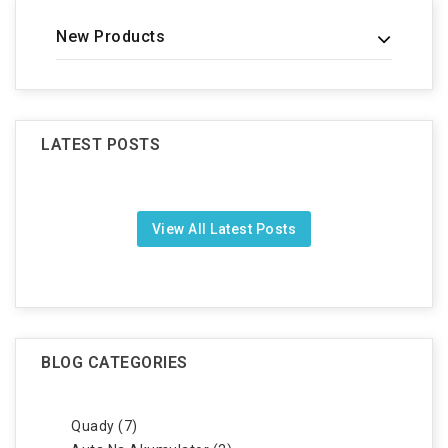
New Products
LATEST POSTS
View All Latest Posts
BLOG CATEGORIES
Quady (7)