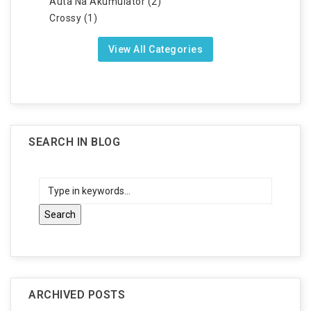
Auta Na Akumulator (2)
Crossy (1)
View All Categories
SEARCH IN BLOG
ARCHIVED POSTS