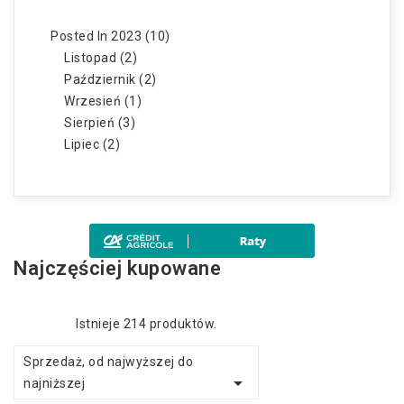
Posted In 2023 (10)
Listopad (2)
Październik (2)
Wrzesień (1)
Sierpień (3)
Lipiec (2)
Najczęściej kupowane
Istnieje 214 produktów.
Sprzedaż, od najwyższej do

najniższej