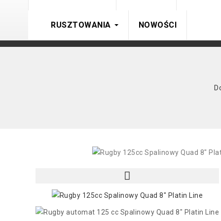
RUSZTOWANIA
NOWOŚCI
D