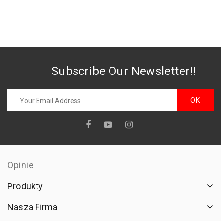
Subscribe Our Newsletter!!
Opinie
Produkty
Nasza Firma