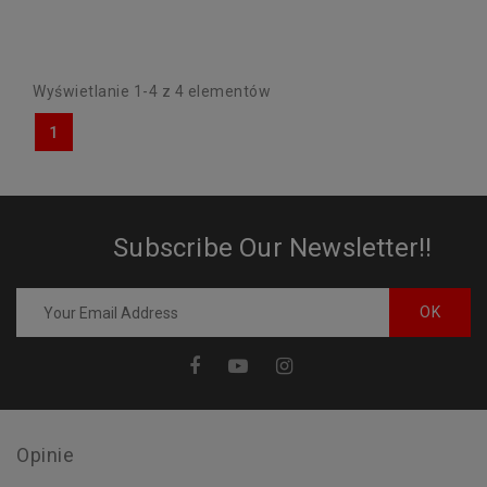
Wyświetlanie 1-4 z 4 elementów
1
Subscribe Our Newsletter!!
Opinie