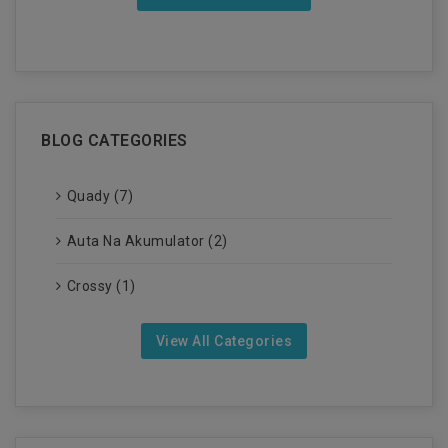
BLOG CATEGORIES
Quady (7)
Auta Na Akumulator (2)
Crossy (1)
View All Categories