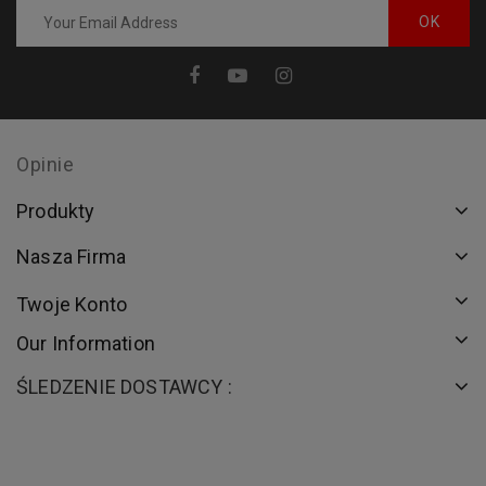
Opinie
Produkty
Nasza Firma
Twoje Konto
Our Information
ŚLEDZENIE DOSTAWCY :