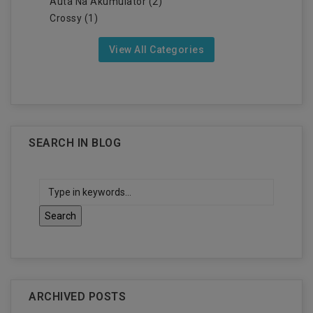
Auta Na Akumulator (2)
Crossy (1)
View All Categories
SEARCH IN BLOG
ARCHIVED POSTS