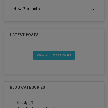
New Products
LATEST POSTS
View All Latest Posts
BLOG CATEGORIES
Quady (7)