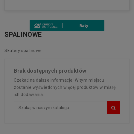
SPALINOWE
Skutery spalinowe
Brak dostępnych produktów
Czekać na dalsze informacje! W tym miejscu
zostanie wyświetlonych więcej produktów w miarę
ich dodawania.