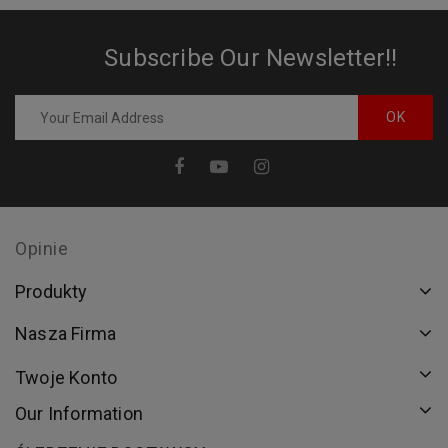
Subscribe Our Newsletter!!
Opinie
Produkty
Nasza Firma
Twoje Konto
Our Information