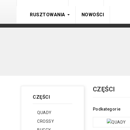
RUSZTOWANIA
NOWOŚCI
CZĘŚCI
CZĘŚCI
Podkategorie
QUADY
CROSSY