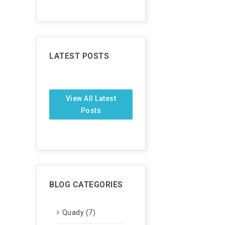
LATEST POSTS
View All Latest
Posts
BLOG CATEGORIES
Quady (7)