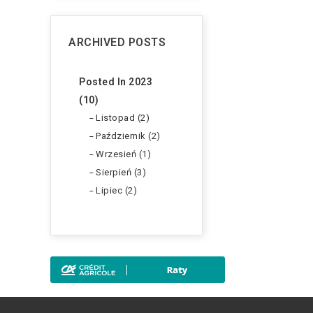
ARCHIVED POSTS
Posted In 2023
(10)
Listopad (2)
Październik (2)
Wrzesień (1)
Sierpień (3)
Lipiec (2)