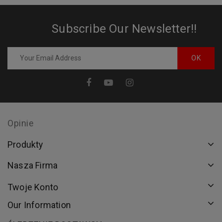
Subscribe Our Newsletter!!
Opinie
Produkty
Nasza Firma
Twoje Konto
Our Information