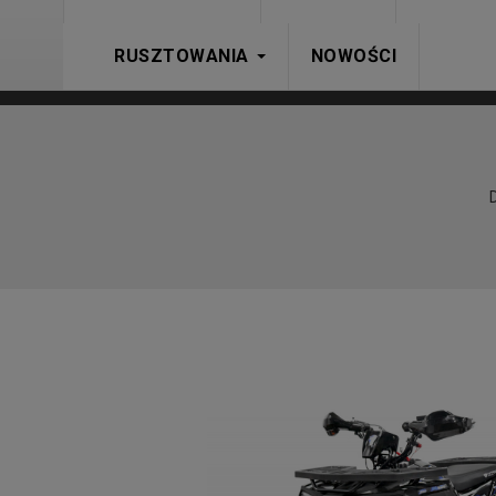
RUSZTOWANIA
NOWOŚCI