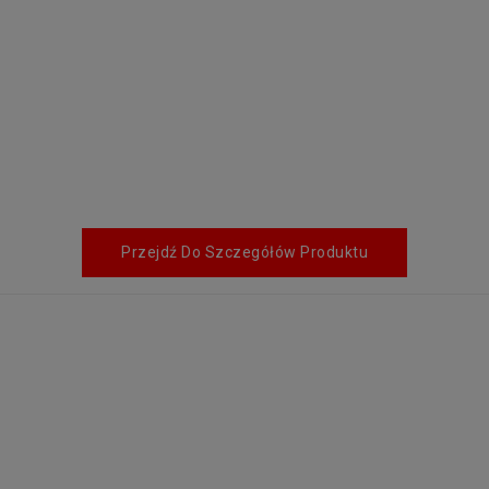
Przejdź Do Szczegółów Produktu