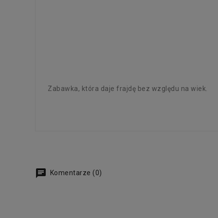
Zabawka, która daje frajdę bez względu na wiek.
Komentarze (0)