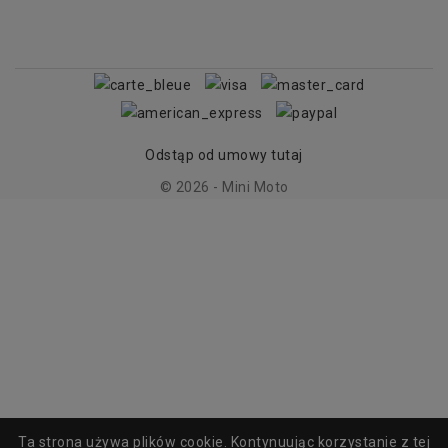
Odstąp od umowy tutaj
© 2026 - Mini Moto
Ta strona używa plików cookie. Kontynuując korzystanie z tej