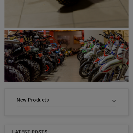
New Products
LATEST POSTS