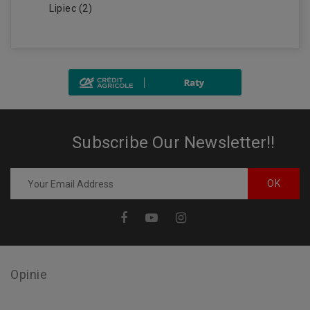
Lipiec (2)
Subscribe Our Newsletter!!
Opinie