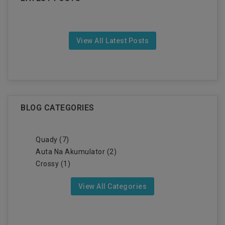
View All Latest Posts
BLOG CATEGORIES
Quady (7)
Auta Na Akumulator (2)
Crossy (1)
View All Categories