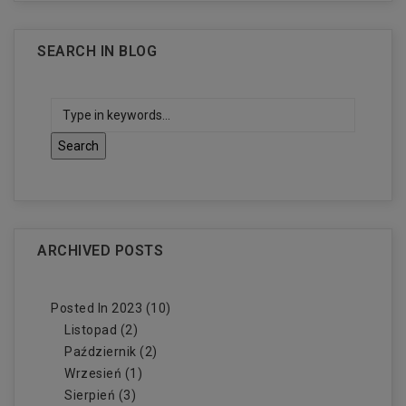
SEARCH IN BLOG
ARCHIVED POSTS
Posted In 2023 (10)
Listopad (2)
Październik (2)
Wrzesień (1)
Sierpień (3)