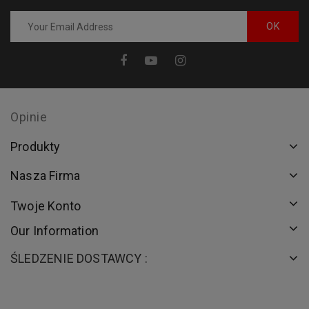
Opinie
Produkty
Nasza Firma
Twoje Konto
Our Information
ŚLEDZENIE DOSTAWCY :