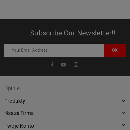
Subscribe Our Newsletter!!
Opinie
Produkty
Nasza Firma
Twoje Konto