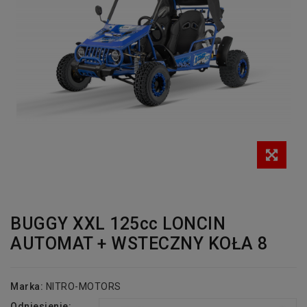
BUGGY XXL 125cc LONCIN
AUTOMAT + WSTECZNY KOŁA 8
Marka:
NITRO-MOTORS
Odniesienie: