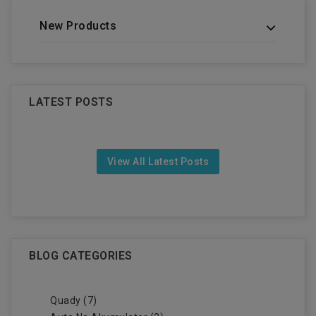
New Products
LATEST POSTS
View All Latest Posts
BLOG CATEGORIES
Quady (7)