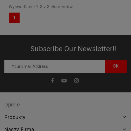
Wyświetlanie 1-3 z 3 elementów
1
Subscribe Our Newsletter!!
Opinie
Produkty
Nasza Firma