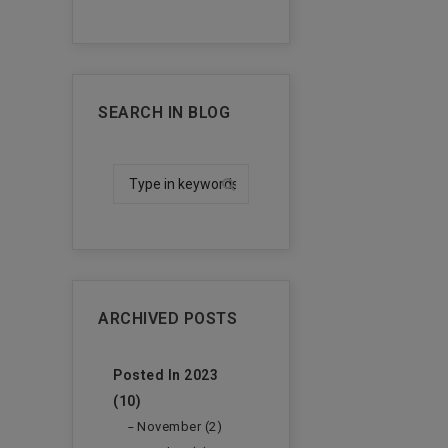
SEARCH IN BLOG
ARCHIVED POSTS
Posted In 2023
(10)
November (2)