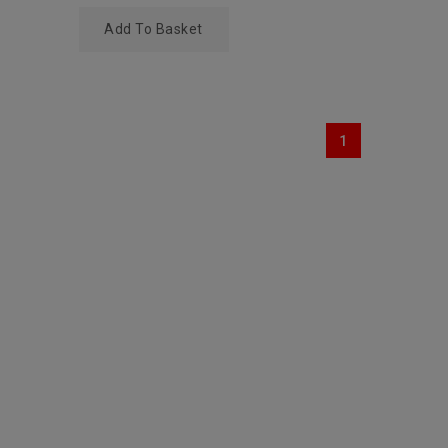
Add To Basket
1