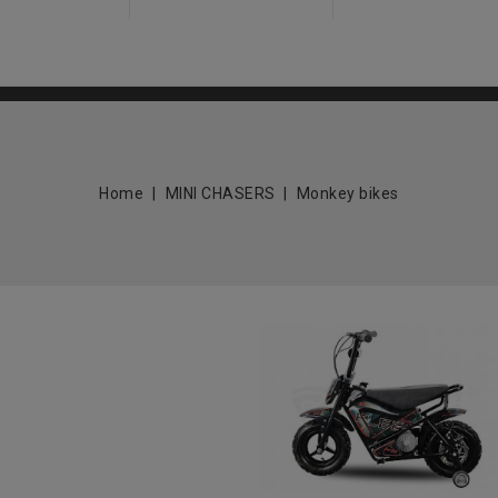
Home
MINI CHASERS
Monkey bikes