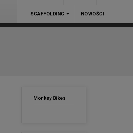
SCAFFOLDING
NOWOŚCI
Monkey Bikes