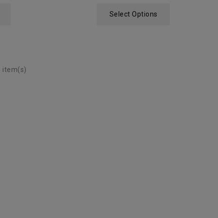
Select Options
 item(s)