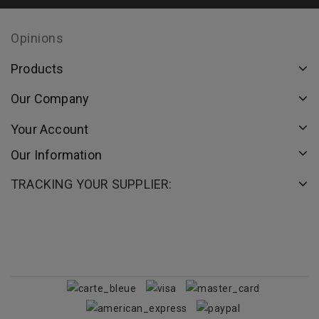
Opinions
Products
Our Company
Your Account
Our Information
TRACKING YOUR SUPPLIER: