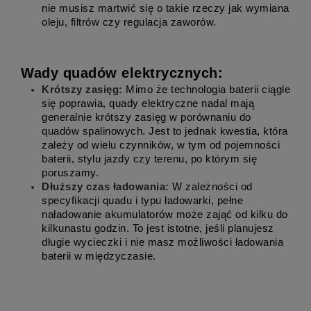
nie musisz martwić się o takie rzeczy jak wymiana 
oleju, filtrów czy regulacja zaworów.
Wady quadów elektrycznych:
Krótszy zasięg:
 Mimo że technologia baterii ciągle 
się poprawia, quady elektryczne nadal mają 
generalnie krótszy zasięg w porównaniu do 
quadów spalinowych. Jest to jednak kwestia, która 
zależy od wielu czynników, w tym od pojemności 
baterii, stylu jazdy czy terenu, po którym się 
poruszamy.
Dłuższy czas ładowania:
 W zależności od 
specyfikacji quadu i typu ładowarki, pełne 
naładowanie akumulatorów może zająć od kilku do 
kilkunastu godzin. To jest istotne, jeśli planujesz 
długie wycieczki i nie masz możliwości ładowania 
baterii w międzyczasie.