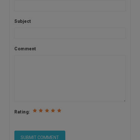
Subject
Comment
Rating: