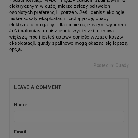
elektrycznym w dużej mierze zależy od twoich 
osobistych preferencji i potrzeb. Jeśli cenisz ekologię, 
niskie koszty eksploatacji i cichą jazdę, quady 
elektryczne mogą być dla ciebie najlepszym wyborem. 
Jeśli natomiast cenisz długie wycieczki terenowe, 
większą moc i jesteś gotowy ponieść wyższe koszty 
eksploatacji, quady spalinowe mogą okazać się lepszą 
opcją.
Posted in:
Quady
LEAVE A COMMENT
Name
Email