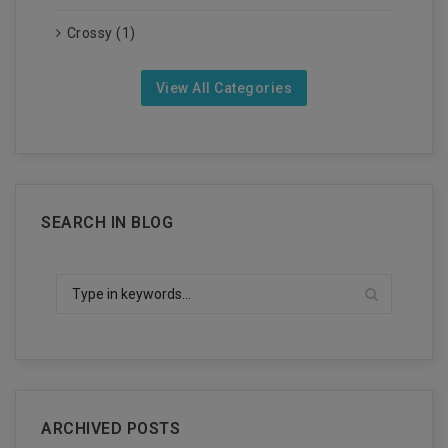
Crossy (1)
View All Categories
SEARCH IN BLOG
ARCHIVED POSTS