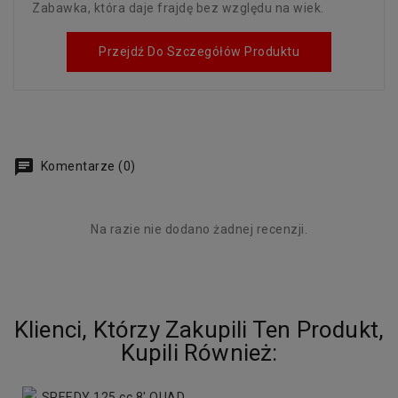
Zabawka, która daje frajdę bez względu na wiek.
Przejdź Do Szczegółów Produktu
Komentarze (0)
Na razie nie dodano żadnej recenzji.
Klienci, Którzy Zakupili Ten Produkt,
Kupili Również: