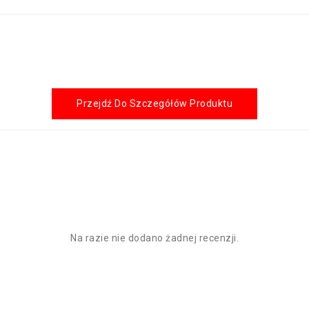
Przejdź Do Szczegółów Produktu
Na razie nie dodano żadnej recenzji.