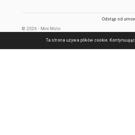
Odstąp od umow
© 2026 - Mini Moto
Ta strona używa plików cookie. Kontynuując 