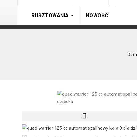
RUSZTOWANIA
NOWOŚCI
Do