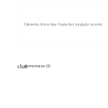
Zabawka, która daje frajdę bez względu na wiek.
Komentarze (0)