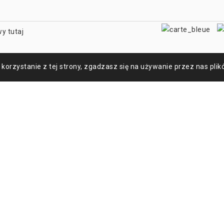
y tutaj
korzystanie z tej strony, zgadzasz się na używanie przez nas plik