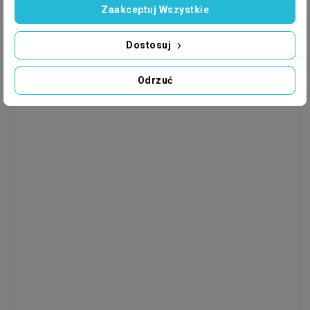
Zaakceptuj Wszystkie
Dostosuj
Odrzuć