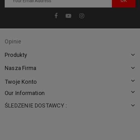
Opinie
Produkty
Nasza Firma
Twoje Konto
Our Information
ŚLEDZENIE DOSTAWCY :