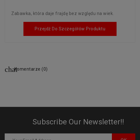
Zabawka, która daje frajdę bez względu na wiek.
Przejdź Do Szczegółów Produktu
Komentarze (0)
Subscribe Our Newsletter!!