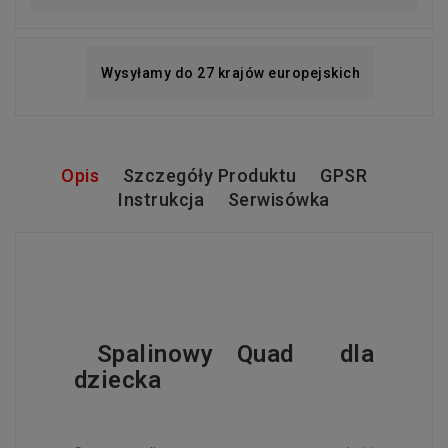
Wysyłamy do 27 krajów europejskich
Opis
Szczegóły Produktu
GPSR
Instrukcja
Serwisówka
Spalinowy Quad
dla
dziecka