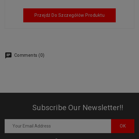
Przejdź Do Szczegółów Produktu
Comments (0)
Subscribe Our Newsletter!!