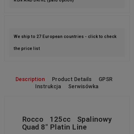
We ship to 27 European countries - click to check
the price list
Description
Product Details
GPSR
Instrukcja
Serwisówka
Rocco 125cc Spalinowy
Quad 8" Platin Line