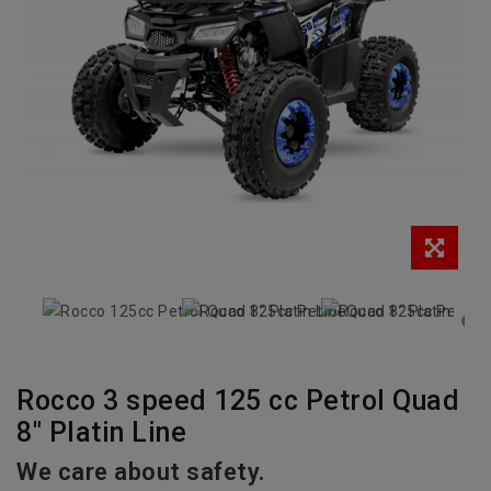
Rocco 3 speed 125 cc Petrol Quad
8" Platin Line
We care about safety.