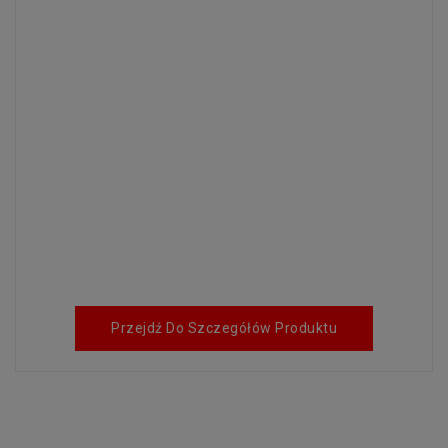
Przejdź Do Szczegółów Produktu