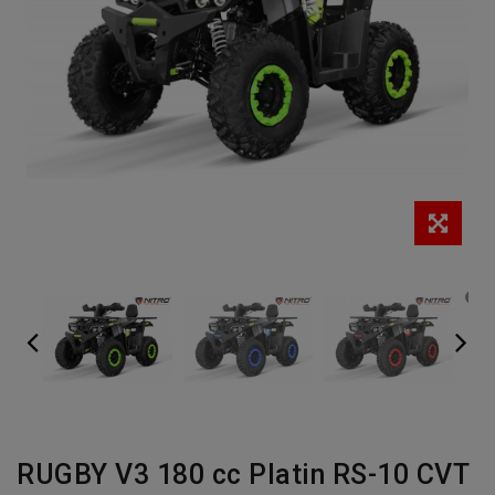
RUGBY V3 180 cc Platin RS-10 CVT