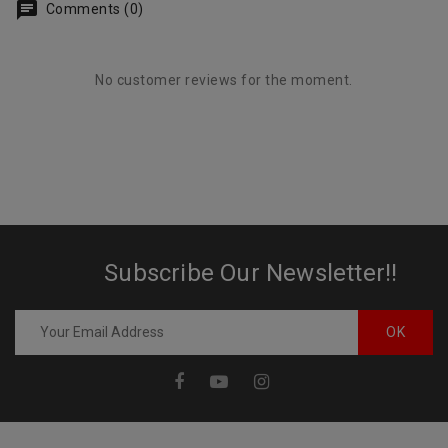
Comments (0)
No customer reviews for the moment.
Subscribe Our Newsletter!!