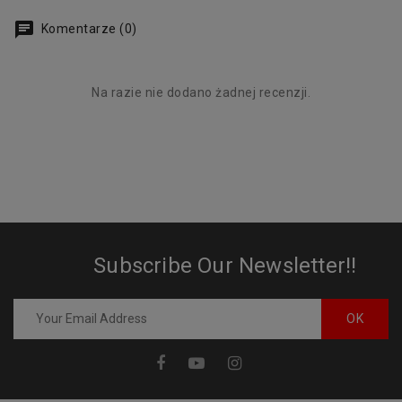
Komentarze (0)
Na razie nie dodano żadnej recenzji.
Subscribe Our Newsletter!!