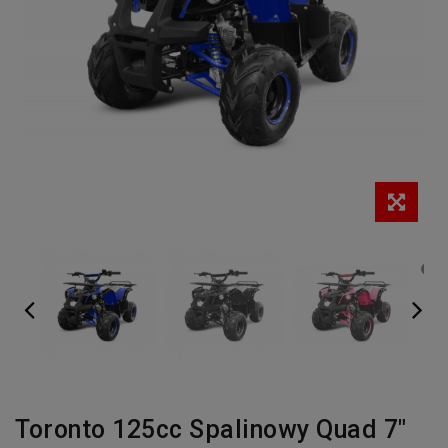
Toronto 125cc Spalinowy Quad 7"