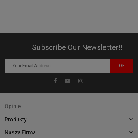
Subscribe Our Newsletter!!
Opinie
Produkty
Nasza Firma