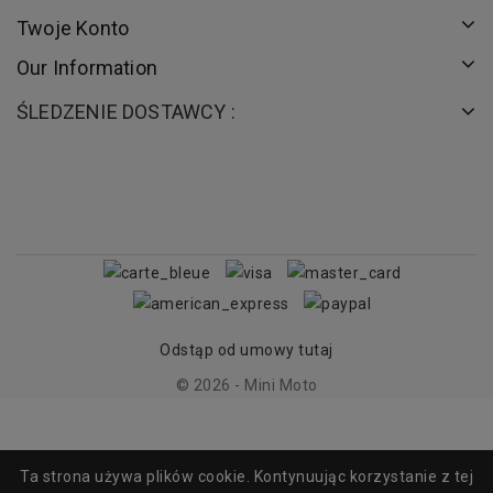
Twoje Konto
Our Information
ŚLEDZENIE DOSTAWCY :
Odstąp od umowy tutaj
© 2026 - Mini Moto
Ta strona używa plików cookie. Kontynuując korzystanie z tej